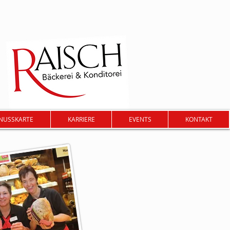
ENUSSKARTE
KARRIERE
EVENTS
KONTAKT