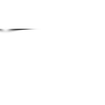
ANSCHRIFT