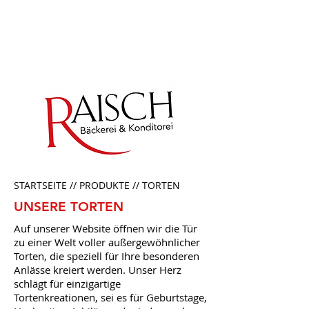
Regional.Raffiniert.Rustikal.
STARTSEITE //
PRODUKTE
// TORTEN
UNSERE TORTEN
Auf unserer Website öffnen wir die Tür
zu einer Welt voller außergewöhnlicher
Torten, die speziell für Ihre besonderen
Anlässe kreiert werden. Unser Herz
schlägt für einzigartige
Tortenkreationen, sei es für Geburtstage,