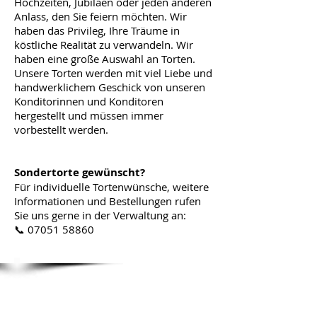
Hochzeiten, Jubiläen oder jeden anderen
Anlass, den Sie feiern möchten. Wir
haben das Privileg, Ihre Träume in
köstliche Realität zu verwandeln. Wir
haben eine große Auswahl an Torten.
Unsere Torten werden mit viel Liebe und
handwerklichem Geschick von unseren
Konditorinnen und Konditoren
hergestellt und müssen immer
vorbestellt werden.
Sondertorte gewünscht?
Für individuelle Tortenwünsche, weitere
Informationen und Bestellungen rufen
Sie uns gerne in der Verwaltung an:
📞 07051 58860